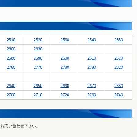
2510
2520
2530
2540
2550
2800
2830
2580
2590
2600
2610
2620
2760
2770
2780
2790
2820
2640
2650
2660
2670
2680
2700
2710
2720
2730
2740
でお問い合わせ下さい。