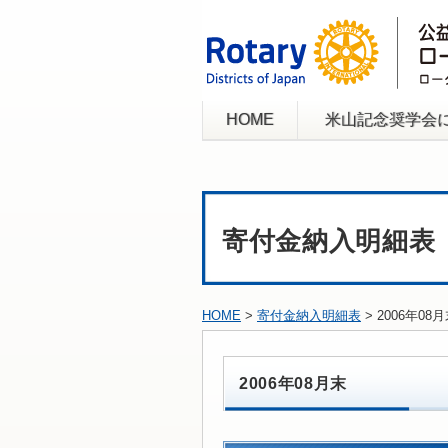
HOME
米山記念奨学会
寄付金納入明細表
HOME
>
寄付金納入明細表
> 2006年08
2006年08月末